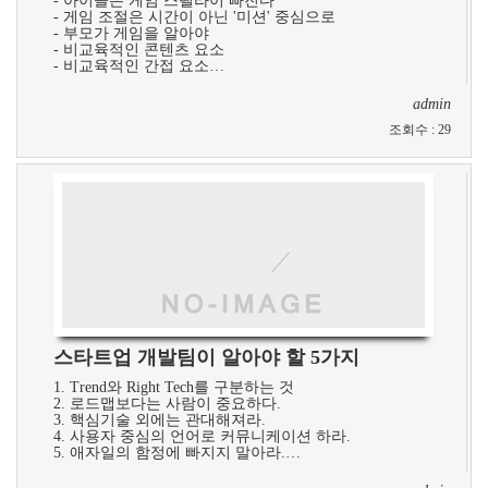
- 아이들은 게임 스텔라이 빠진다
- 게임 조절은 시간이 아닌 '미션' 중심으로
- 부모가 게임을 알아야
- 비교육적인 콘텐츠 요소
- 비교육적인 간접 요소…
admin
조회수
:
29
스타트업 개발팀이 알아야 할 5가지
1. Trend와 Right Tech를 구분하는 것
2. 로드맵보다는 사람이 중요하다.​
3. 핵심기술 외에는 관대해져라.​
4. 사용자 중심의 언어로 커뮤니케이션 하라.​
​5. 애자일의 함정에 빠지지 말아라.​…